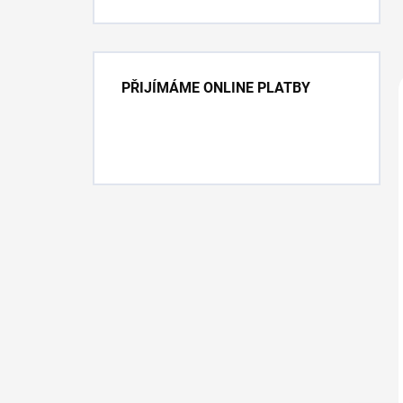
PŘIJÍMÁME ONLINE PLATBY