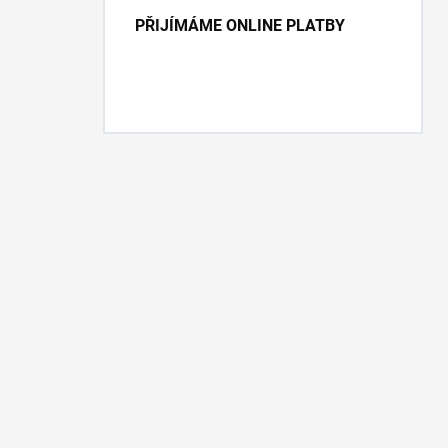
PŘIJÍMÁME ONLINE PLATBY