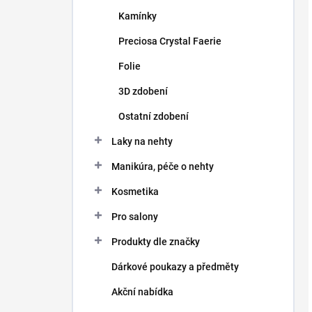
Kamínky
Preciosa Crystal Faerie
Folie
3D zdobení
Ostatní zdobení
Laky na nehty
Manikúra, péče o nehty
Kosmetika
Pro salony
Produkty dle značky
Dárkové poukazy a předměty
Akční nabídka