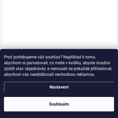
Z30010
Proč potřebujeme váš souhlas? Například k tomu,
abychom si pamatovali, co máte v košíku, abyste snadno
zjistili stav objednávky a nemuseli se pokaždé přihlašovat,
abychom vás neobtěžovali nevhodnou reklamou.
SKLADEM
Nastavení
(3 KS)
Zoya Naked Manicure - Buff Perfector 15ml
Souhlasím
250 Kč
Do košíku
207 Kč bez DPH