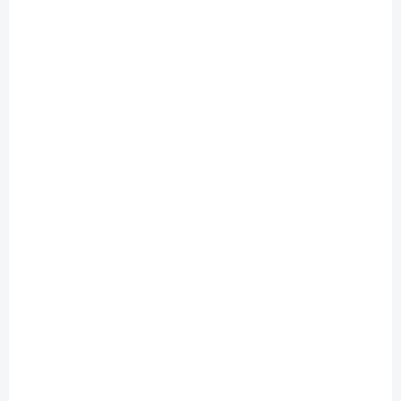
Z30001
SKLADEM