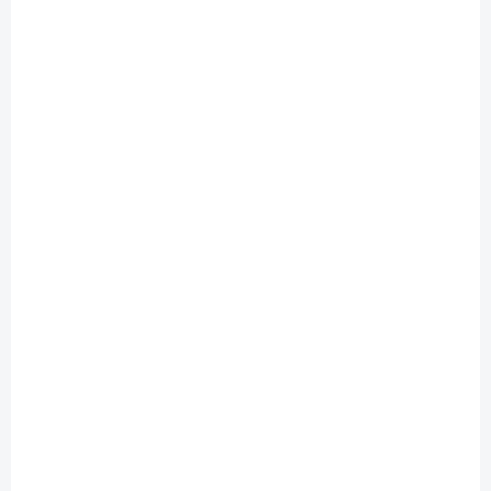
Z31022
SKLADEM
(>5 KS)