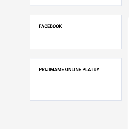
FACEBOOK
PŘIJÍMÁME ONLINE PLATBY