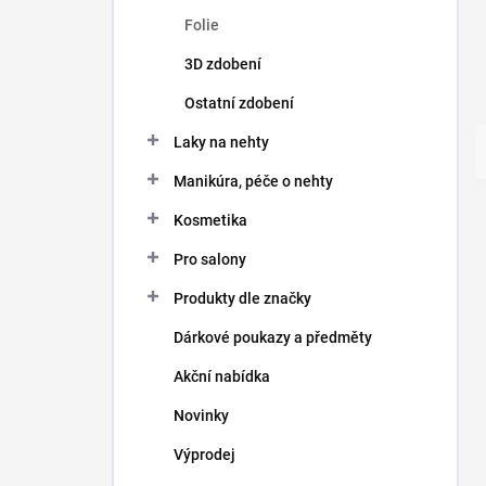
Folie
3D zdobení
Ostatní zdobení
Laky na nehty
Manikúra, péče o nehty
Kosmetika
Pro salony
Produkty dle značky
Dárkové poukazy a předměty
Akční nabídka
Novinky
Výprodej