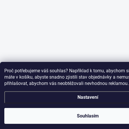
Proč potřebujeme váš souhlas? Například k tomu, abychom si
máte v košíku, abyste snadno zjistili stav objednávky a nemu
přihlašovat, abychom vás neobtěžovali nevhodnou reklamou.
Nastavení
Souhlasím