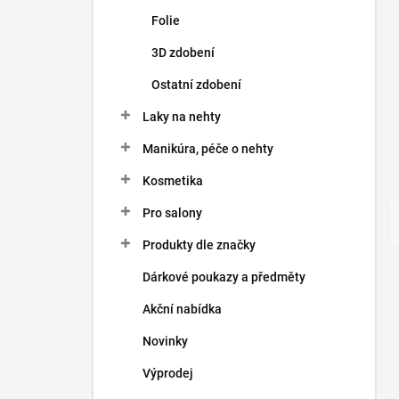
Folie
3D zdobení
Ostatní zdobení
Laky na nehty
Manikúra, péče o nehty
Kosmetika
Pro salony
Produkty dle značky
Dárkové poukazy a předměty
Akční nabídka
Novinky
Výprodej