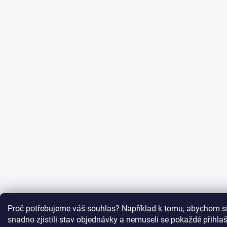
Proč potřebujeme váš souhlas? Například k tomu, abychom si
snadno zjistili stav objednávky a nemuseli se pokaždé přihl