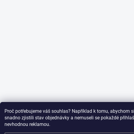
Proč potřebujeme váš souhlas? Například k tomu, abychom si
snadno zjistili stav objednávky a nemuseli se pokaždé přihl
nevhodnou reklamou.