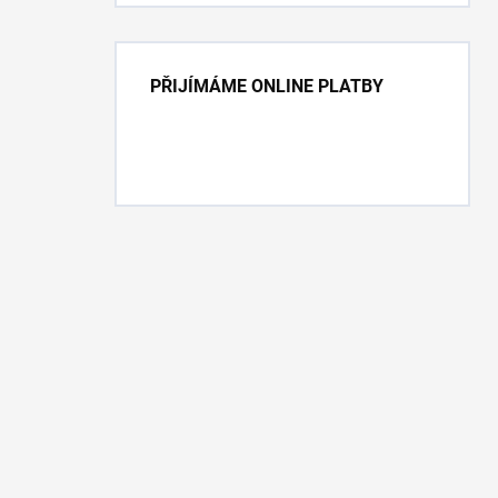
PŘIJÍMÁME ONLINE PLATBY