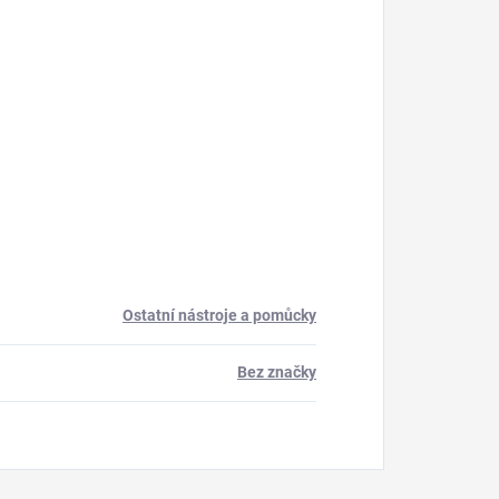
Ostatní nástroje a pomůcky
Bez značky