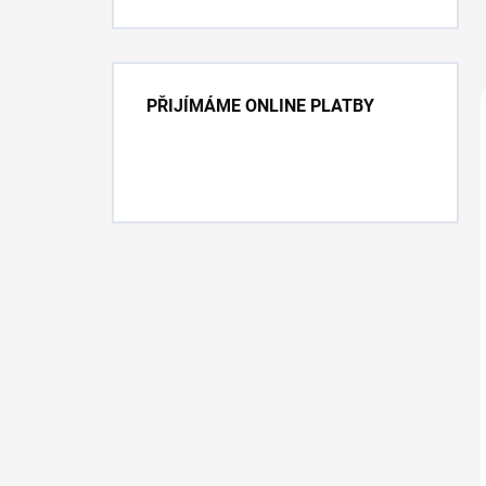
PŘIJÍMÁME ONLINE PLATBY