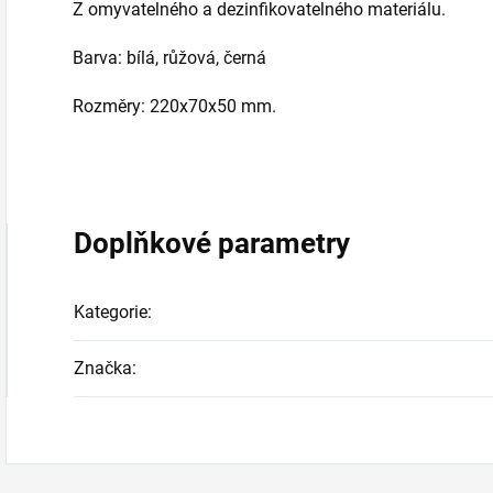
Z omyvatelného a dezinfikovatelného materiálu.
Barva: bílá, růžová, černá
Rozměry: 220x70x50 mm.
Doplňkové parametry
Kategorie
:
Značka
: