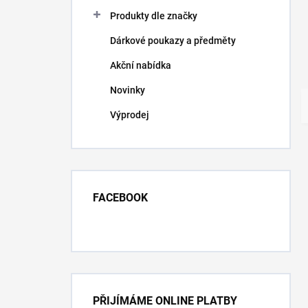
Produkty dle značky
Dárkové poukazy a předměty
Akční nabídka
Novinky
Výprodej
FACEBOOK
PŘIJÍMÁME ONLINE PLATBY