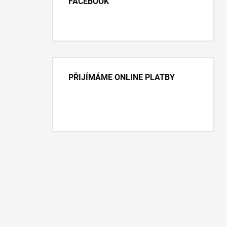
FACEBOOK
PŘIJÍMÁME ONLINE PLATBY