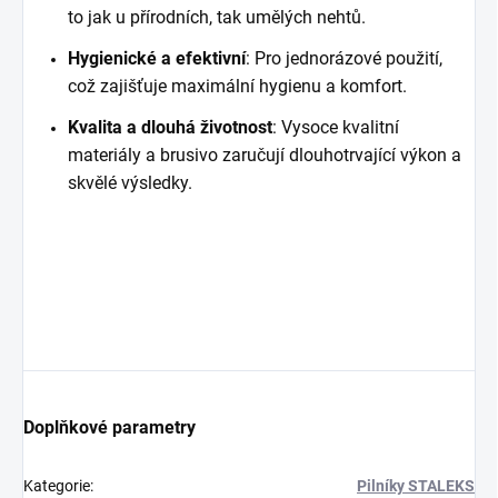
to jak u přírodních, tak umělých nehtů.
Hygienické a efektivní
: Pro jednorázové použití,
což zajišťuje maximální hygienu a komfort.
Kvalita a dlouhá životnost
: Vysoce kvalitní
materiály a brusivo zaručují dlouhotrvající výkon a
skvělé výsledky.
Doplňkové parametry
Kategorie
:
Pilníky STALEKS