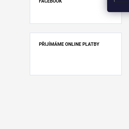
FACEBOOK
PŘIJÍMÁME ONLINE PLATBY