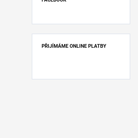
PŘIJÍMÁME ONLINE PLATBY