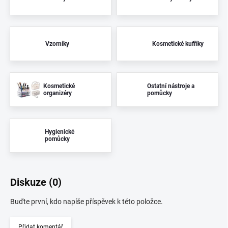
Vzorníky
Kosmetické kufříky
Kosmetické
Ostatní nástroje a
organizéry
pomůcky
Hygienické
pomůcky
Diskuze (0)
Buďte první, kdo napíše příspěvek k této položce.
Přidat komentář