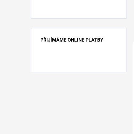
PŘIJÍMÁME ONLINE PLATBY