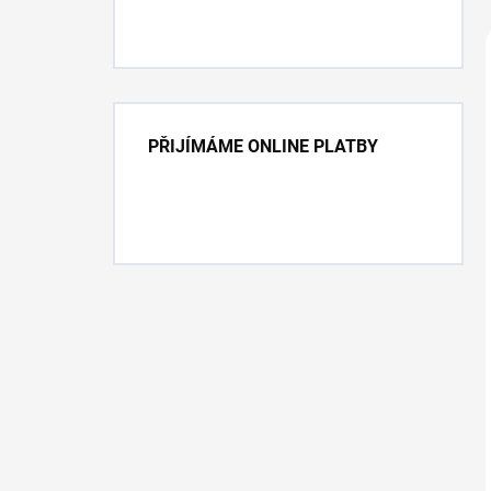
PŘIJÍMÁME ONLINE PLATBY