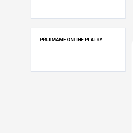
PŘIJÍMÁME ONLINE PLATBY