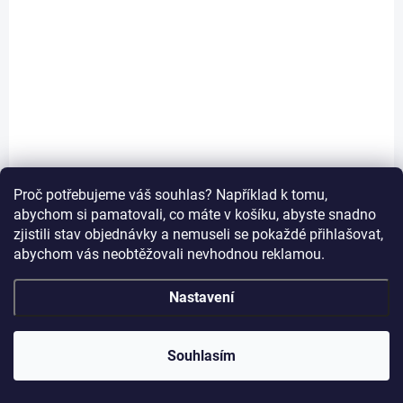
853838
Proč potřebujeme váš souhlas? Například k tomu,
abychom si pamatovali, co máte v košíku, abyste snadno
zjistili stav objednávky a nemuseli se pokaždé přihlašovat,
abychom vás neobtěžovali nevhodnou reklamou.
Nastavení
SKLADEM
(2 KS)
Souhlasím
AVON Perfect Nonsense Peppery Peaches EDP 50
ml