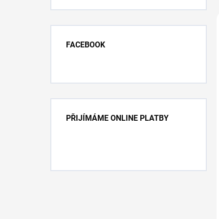
FACEBOOK
PŘIJÍMÁME ONLINE PLATBY