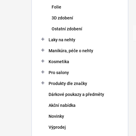
Folie
3D zdobení
Ostatní zdobení
Laky na nehty
Manikúra, péče o nehty
Kosmetika
Pro salony
Produkty dle značky
Dárkové poukazy a předměty
Akční nabídka
Novinky
Výprodej