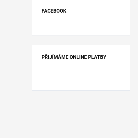
FACEBOOK
PŘIJÍMÁME ONLINE PLATBY