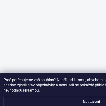
Proč potřebujeme váš souhlas? Například k tomu, abychom si
snadno zjistili stav objednávky a nemuseli se pokaždé přihl
nevhodnou reklamou.
Nastavení