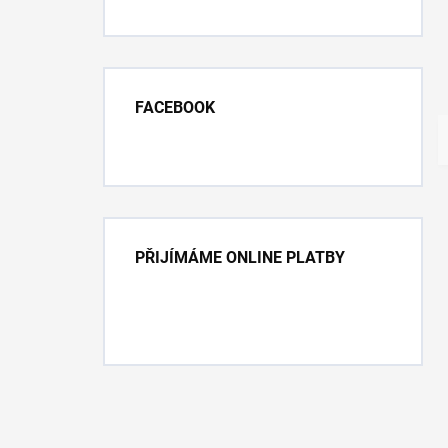
FACEBOOK
PŘIJÍMÁME ONLINE PLATBY