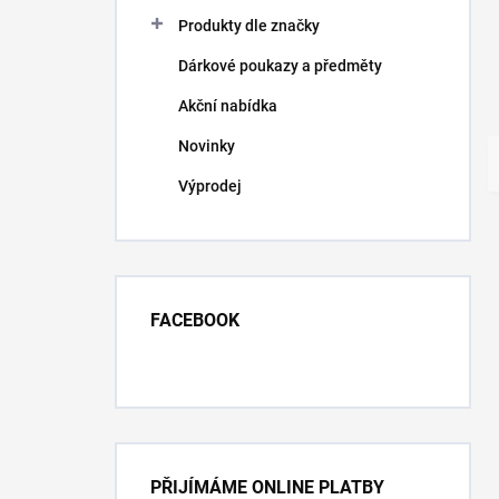
Produkty dle značky
Dárkové poukazy a předměty
Akční nabídka
Novinky
Výprodej
FACEBOOK
PŘIJÍMÁME ONLINE PLATBY