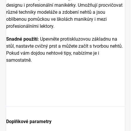
designu i profesionální manikérky. Umožňují procvičovat
různé techniky modeláže a zdobení nehtů a jsou
oblíbenou pomůckou ve školách manikúry i mezi
profesionálními lektory.
Snadné použití:
Upevněte protiskluzovou základnu na
stůl, nastavte cvičný prst a můžete začít s tvorbou nehtů.
Pokud vám dojdou nehtové tipy, nabízíme je i
samostatně.
Doplňkové parametry