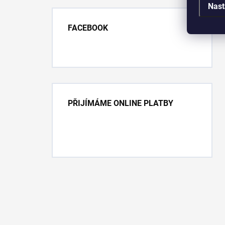
Nast
FACEBOOK
PŘIJÍMÁME ONLINE PLATBY