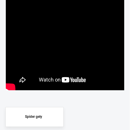
Spider gely