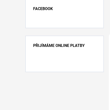
FACEBOOK
PŘIJÍMÁME ONLINE PLATBY