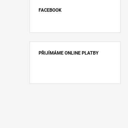
FACEBOOK
PŘIJÍMÁME ONLINE PLATBY