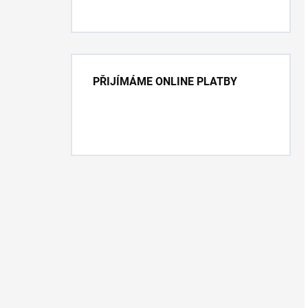
PŘIJÍMÁME ONLINE PLATBY