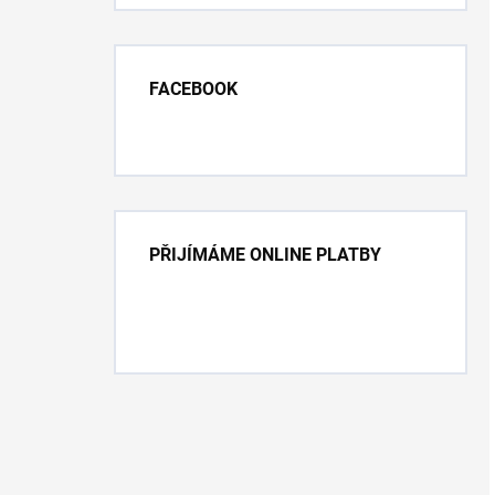
FACEBOOK
PŘIJÍMÁME ONLINE PLATBY