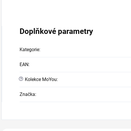
Doplňkové parametry
Kategorie
:
EAN
:
?
Kolekce MoYou
:
Značka
: