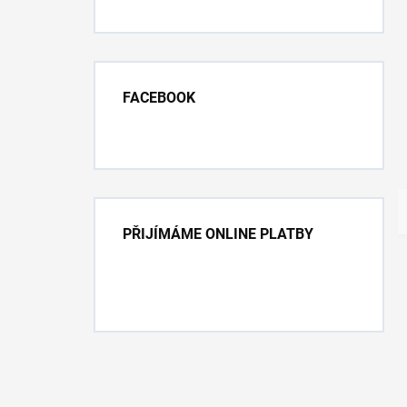
FACEBOOK
PŘIJÍMÁME ONLINE PLATBY