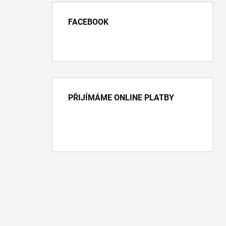
FACEBOOK
PŘIJÍMÁME ONLINE PLATBY