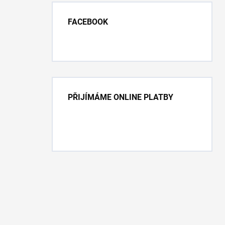
FACEBOOK
PŘIJÍMÁME ONLINE PLATBY