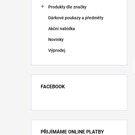
Produkty dle značky
Dárkové poukazy a předměty
Akční nabídka
Novinky
Výprodej
FACEBOOK
PŘIJÍMÁME ONLINE PLATBY