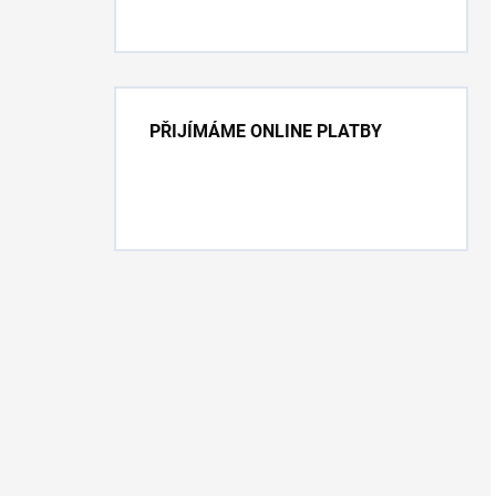
PŘIJÍMÁME ONLINE PLATBY