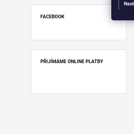
Nast
FACEBOOK
PŘIJÍMÁME ONLINE PLATBY