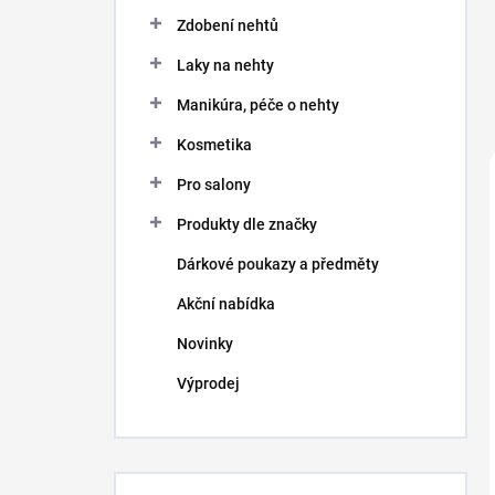
Zdobení nehtů
Laky na nehty
Manikúra, péče o nehty
Kosmetika
Pro salony
Produkty dle značky
Dárkové poukazy a předměty
Akční nabídka
Novinky
Výprodej