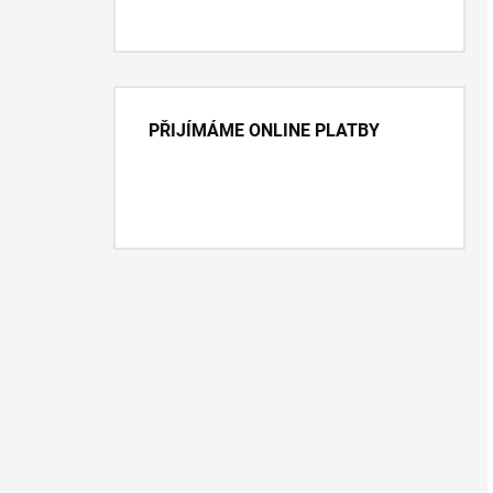
PŘIJÍMÁME ONLINE PLATBY